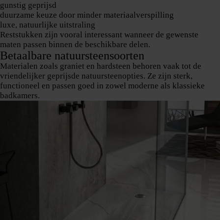
gunstig geprijsd
duurzame keuze door minder materiaalverspilling
luxe, natuurlijke uitstraling
Reststukken zijn vooral interessant wanneer de gewenste
maten passen binnen de beschikbare delen.
Betaalbare natuursteensoorten
Materialen zoals
graniet en hardsteen behoren vaak tot de
vriendelijker geprijsde natuursteenopties
. Ze zijn sterk,
functioneel en passen goed in zowel moderne als klassieke
badkamers.