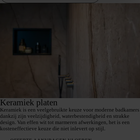
Keramiek platen
Keramiek is een veelgebruikte keuze voor moderne badkamers
dankzij zijn veelzijdigheid, waterbestendigheid en strakke
design. Van effen wit tot marmeren afwerkingen, het is een
kosteneffectieve keuze die niet inlevert op stijl.