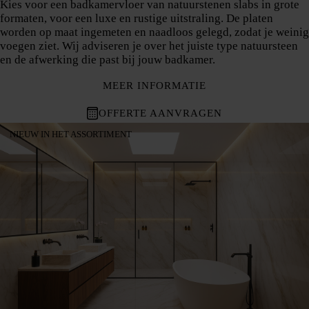
Kies voor een badkamervloer van natuurstenen slabs in grote
formaten, voor een luxe en rustige uitstraling. De platen
worden op maat ingemeten en naadloos gelegd, zodat je weinig
voegen ziet. Wij adviseren je over het juiste type natuursteen
en de afwerking die past bij jouw badkamer.
MEER INFORMATIE
OFFERTE AANVRAGEN
NIEUW IN HET ASSORTIMENT