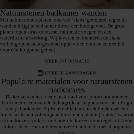
Natuurstenen badkamer wanden
Met natuurstenen platen, ook wel ‘slabs’ genoemd, tegen de
wanden krijgt je badkamer direct een hotelgevoel. De grote
platen lopen strak door, met minimale voegen en een
waterdichte afwerking. Wij leveren en monteren de slabs
volledig op maat, afgestemd op je vloer, douche en meubel,
voor één kloppend geheel.
MEER INFORMATIE
OFFERTE AANVRAGEN
Populaire materialen voor natuurstenen
badkamers
De keuze van het ideale materiaal voor jouw natuurstenen
badkamer is een van de belangrijkste stappen voor het design
van je badkamer. Bij Keukenbladenfabriek bieden we een
breed scala aan volledige natuurstenen platen (‘slabs’) waaruit
u kunt kiezen, zodat u niet hoeft te kiezen voor tegels of kleine
stukjes steen. Hieronder een overzicht van de meest populaire
keuzes.