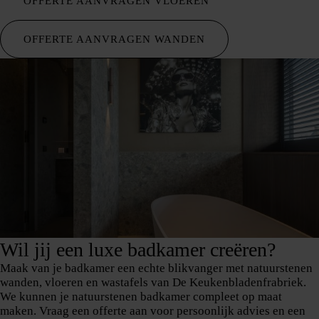
OFFERTE AANVRAGEN VLOEREN
OFFERTE AANVRAGEN WANDEN
Wil jij een luxe badkamer creëren?
Maak van je badkamer een echte blikvanger met natuurstenen
wanden, vloeren en wastafels van De Keukenbladenfrabriek.
We kunnen je natuurstenen badkamer compleet op maat
maken. Vraag een offerte aan voor persoonlijk advies en een