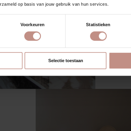
Strakke
erzameld op basis van jouw gebruik van hun services.
VR
Voorkeuren
Statistieken
Selectie toestaan