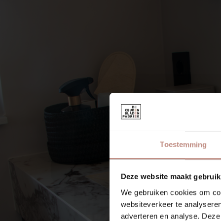
Toestemming
Deze website maakt gebruik
We gebruiken cookies om cont
websiteverkeer te analyseren
adverteren en analyse. Deze