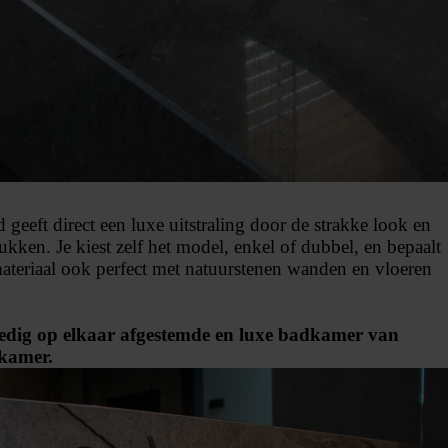
geeft direct een luxe uitstraling door de strakke look en
kken. Je kiest zelf het model, enkel of dubbel, en bepaalt
materiaal ook perfect met natuurstenen wanden en vloeren
ledig op elkaar afgestemde en luxe badkamer van
kamer.