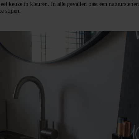
eel keuze in kleuren. In alle gevallen past een natuurstenen
 stijlen.