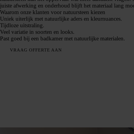
juiste afwerking en onderhoud blijft het materiaal lang mo
Waarom onze klanten voor natuursteen kiezen
Uniek uiterlijk met natuurlijke aders en kleurnuances.
Tijdloze uitstraling.
Veel variatie in soorten en looks.
Past goed bij een badkamer met natuurlijke materialen.
VRAAG OFFERTE AAN