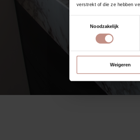
verstrekt of die ze hebben v
Toestemmingsselectie
Noodzakelijk
Weigeren