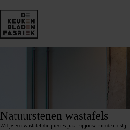
Natuurstenen wastafels
Wil je een wastafel die precies past bij jouw ruimte en stijl