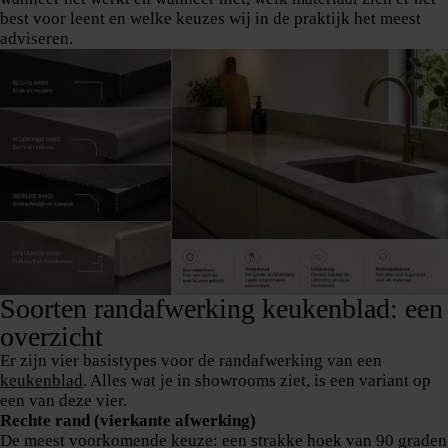
best voor leent en welke keuzes wij in de praktijk het meest
adviseren.
Soorten randafwerking keukenblad: een
overzicht
Er zijn vier basistypes voor de randafwerking van een
keukenblad
. Alles wat je in showrooms ziet, is een variant op
een van deze vier.
Rechte rand (vierkante afwerking)
De meest voorkomende keuze: een strakke hoek van 90 graden