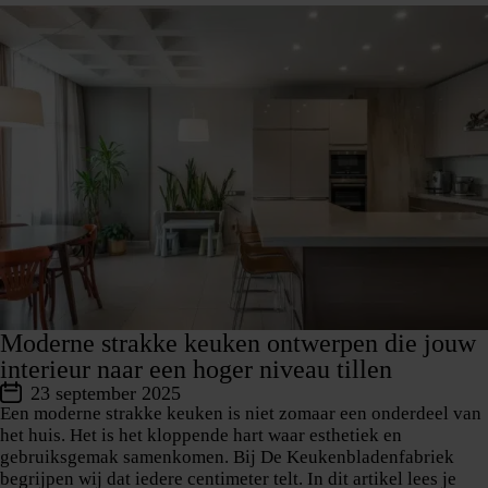
Moderne strakke keuken ontwerpen die jouw
interieur naar een hoger niveau tillen
23 september 2025
Een moderne strakke keuken is niet zomaar een onderdeel van
het huis. Het is het kloppende hart waar esthetiek en
gebruiksgemak samenkomen. Bij De Keukenbladenfabriek
begrijpen wij dat iedere centimeter telt. In dit artikel lees je