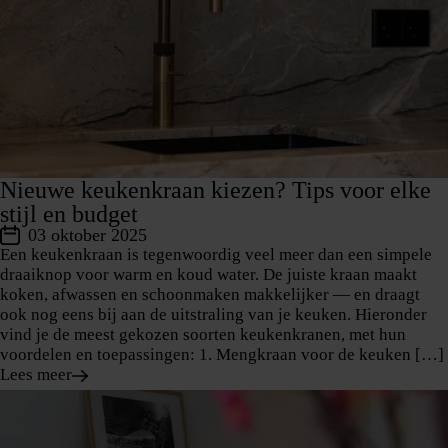
Nieuwe keukenkraan kiezen? Tips voor elke
stijl en budget
03 oktober 2025
Een keukenkraan is tegenwoordig veel meer dan een simpele
draaiknop voor warm en koud water. De juiste kraan maakt
koken, afwassen en schoonmaken makkelijker — en draagt
ook nog eens bij aan de uitstraling van je keuken. Hieronder
vind je de meest gekozen soorten keukenkranen, met hun
voordelen en toepassingen: 1. Mengkraan voor de keuken […]
Lees meer