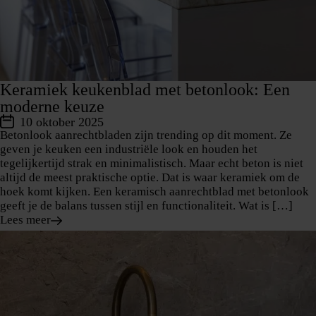
Keramiek keukenblad met betonlook: Een
moderne keuze
10 oktober 2025
Betonlook aanrechtbladen zijn trending op dit moment. Ze
geven je keuken een industriële look en houden het
tegelijkertijd strak en minimalistisch. Maar echt beton is niet
altijd de meest praktische optie. Dat is waar keramiek om de
hoek komt kijken. Een keramisch aanrechtblad met betonlook
geeft je de balans tussen stijl en functionaliteit. Wat is […]
Lees meer