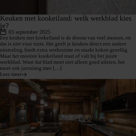
Keuken met kookeiland: welk werkblad kies
je?
03 september 2025
Een keuken met kookeiland is de droom van veel mensen, en
dat is niet voor niets. Het geeft je keuken direct een andere
uitstraling, biedt extra werkruimte en maakt koken gezellig.
Maar het mooiste kookeiland staat of valt bij het juiste
werkblad. Want dat blad moet niet alleen goed uitzien, het
moet ook jarenlang mee […]
Lees meer