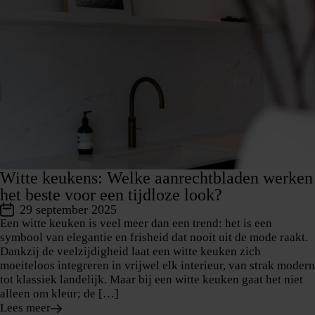
Witte keukens: Welke aanrechtbladen werken
het beste voor een tijdloze look?
29 september 2025
Een witte keuken is veel meer dan een trend: het is een
symbool van elegantie en frisheid dat nooit uit de mode raakt.
Dankzij de veelzijdigheid laat een witte keuken zich
moeiteloos integreren in vrijwel elk interieur, van strak modern
tot klassiek landelijk. Maar bij een witte keuken gaat het niet
alleen om kleur; de […]
Lees meer