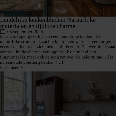
Landelijke keukenbladen: Natuurlijke
materialen en tijdloze charme
03 september 2025
Er is iets super gezelligs aan een landelijke keuken. De
natuurlijke structuren, zachte kleuren en warme sfeer zorgen
ervoor dat iedereen zich meteen thuis voelt. Het werkblad staat
centraal in die charme: een oppervlak dat niet alleen
functioneel is, maar ook de toon zet voor de hele ruimte. Of je
nu een oude boerderij keuken […]
Lees meer