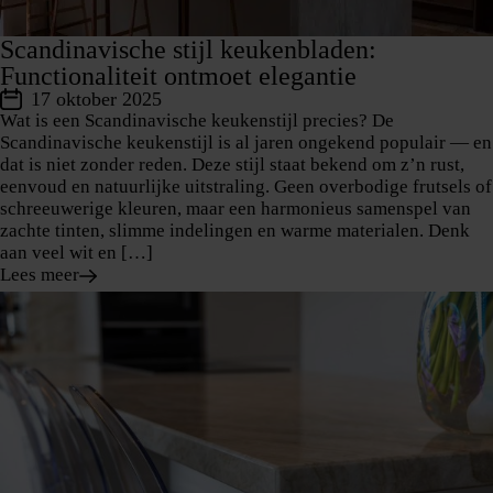
Scandinavische stijl keukenbladen:
Functionaliteit ontmoet elegantie
17 oktober 2025
Wat is een Scandinavische keukenstijl precies? De
Scandinavische keukenstijl is al jaren ongekend populair — en
dat is niet zonder reden. Deze stijl staat bekend om z’n rust,
eenvoud en natuurlijke uitstraling. Geen overbodige frutsels of
schreeuwerige kleuren, maar een harmonieus samenspel van
zachte tinten, slimme indelingen en warme materialen. Denk
aan veel wit en […]
Lees meer